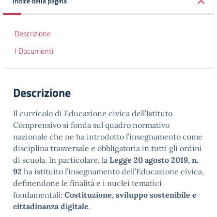
Indice della pagina
Descrizione
I Documenti
Descrizione
Il curricolo di Educazione civica dell’Istituto
Comprensivo si fonda sul quadro normativo
nazionale che ne ha introdotto l’insegnamento come
disciplina trasversale e obbligatoria in tutti gli ordini
di scuola. In particolare, la
Legge 20 agosto 2019, n.
92
ha istituito l’insegnamento dell’Educazione civica,
definendone le finalità e i nuclei tematici
fondamentali:
Costituzione, sviluppo sostenibile e
cittadinanza digitale
.