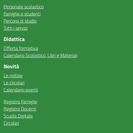
Personale scolastico
Famiglie e studenti
Percorsi di studio
Tutti i servizi
Didattica
Offerta formativa
Calendario Scolastico, Libri e Materiali
Novità
Le notizie
Le circolari
Calendario eventi
Registro Famiglie
Registro Docenti
Scuola Digitale
Circolari