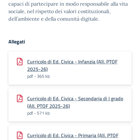
capaci di partecipare in modo responsabile alla vita
sociale, nel rispetto dei valori costituzionali,
dell’ambiente e della comunità digitale.
Allegati
Curricolo di Ed. Civica - Infanzia (All. PTOF
2025-26)
pdf - 365 kb
Curricolo di Ed. Civica - Secondaria di I grado
(All. PTOF 2025-26)
pdf - 571 kb
Curricolo di Ed. Civica - Primaria (All. PTOF