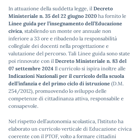
In attuazione della suddetta legge, il
Decreto
Ministeriale n. 35 del 22 giugno 2020
ha fornito le
Linee guida per l’insegnamento dell’Educazione
civica
, stabilendo un monte ore annuale non
inferiore a 33 ore e ribadendo la responsabilità
collegiale dei docenti nella progettazione e
valutazione del percorso. Tali Linee guida sono state
poi rinnovate con il
Decreto Ministeriale n. 83 del
07 settembre 2024
Il curricolo si ispira inoltre alle
Indicazioni Nazionali per il curricolo della scuola
dell’infanzia e del primo ciclo di istruzione
(D.M.
254/2012), promuovendo lo sviluppo delle
competenze di cittadinanza attiva, responsabile e
consapevole.
Nel rispetto dell’autonomia scolastica, l’Istituto ha
elaborato un curricolo verticale di Educazione civica
coerente con il PTOF, volto a formare cittadini