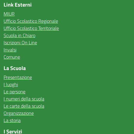
Link Esterni
MIUR
Ufficio Scolastico Regionale
Ufficio Scolastico Territoriale
Scuola in Chiaro
Iscrizioni On Line
Invalsi
Comune
La Scuola
Presentazione
I luoghi
Le persone
I numeri della scuola
Le carte della scuola
Organizzazione
La storia
I Servizi