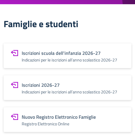
Famiglie e studenti
Iscrizioni scuola dell'infanzia 2026-27
Indicazioni per le iscrizioni all’anno scolastico 2026-27
Iscrizioni 2026-27
Indicazioni per le iscrizioni all’anno scolastico 2026-27
Nuovo Registro Elettronico Famiglie
Registro Elettronico Online