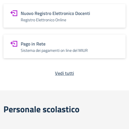
Nuovo Registro Elettronico Docenti
Registro Elettronico Online
Pago in Rete
Sistema dei pagamenti on line del MIUR
Vedi tutti
Personale scolastico