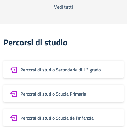
Vedi tutti
Percorsi di studio
Percorsi di studio Secondaria di 1° grado
Percorsi di studio Scuola Primaria
Percorsi di studio Scuola dell’Infanzia