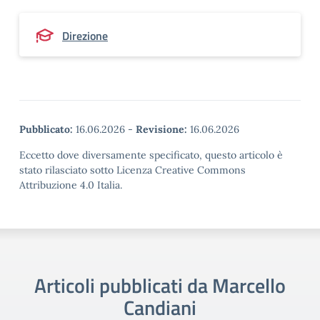
Direzione
Pubblicato:
16.06.2026
-
Revisione:
16.06.2026
Eccetto dove diversamente specificato, questo articolo è
stato rilasciato sotto Licenza Creative Commons
Attribuzione 4.0 Italia.
Articoli pubblicati da Marcello
Candiani