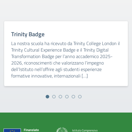
Trinity Badge
La nostra scuola ha ricevuto da Trinity College London il
Trinity Cultural Experience Badge e il Trinity Digital
Transformation Badge per l’anno accademico 2025-
2026, riconoscimenti che valorizzano l’impegno
dell’Istituto nell’offrire agli studenti esperienze
formative innovative, internazionali […]
Istituto Comprensivo