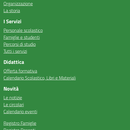
Organizzazione
La storia
I Servizi
Personale scolastico
Famiglie e studenti
Percorsi di studio
Tutti i servizi
Didattica
Offerta formativa
Calendario Scolastico, Libri e Materiali
Novità
Le notizie
Le circolari
Calendario eventi
Registro Famiglie