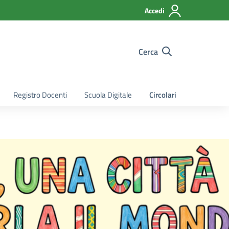
Accedi
Cerca
Registro Docenti
Scuola Digitale
Circolari