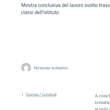
Mostra conclusiva del lavoro svolto tras
classi dell'istituto
Personale scolastico
Stampa / Condividi
A concl
tematic
scuola 