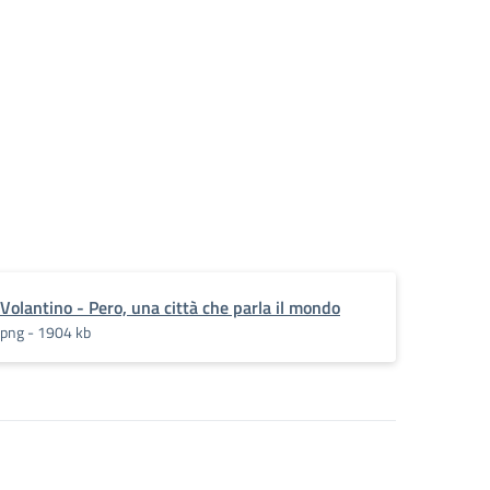
Volantino - Pero, una città che parla il mondo
png - 1904 kb