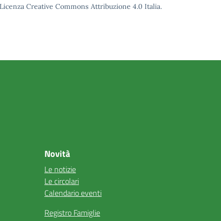
o Licenza Creative Commons Attribuzione 4.0 Italia.
Novità
Le notizie
Le circolari
Calendario eventi
Registro Famiglie