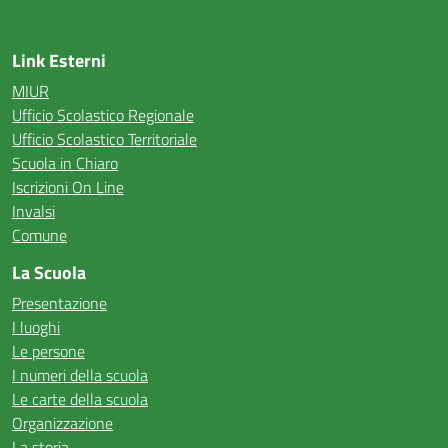
Link Esterni
MIUR
Ufficio Scolastico Regionale
Ufficio Scolastico Territoriale
Scuola in Chiaro
Iscrizioni On Line
Invalsi
Comune
La Scuola
Presentazione
I luoghi
Le persone
I numeri della scuola
Le carte della scuola
Organizzazione
La storia