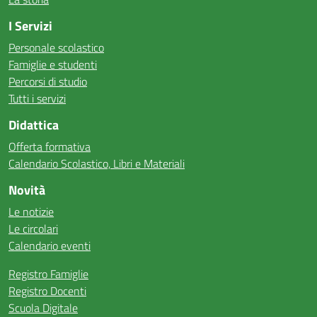
I Servizi
Personale scolastico
Famiglie e studenti
Percorsi di studio
Tutti i servizi
Didattica
Offerta formativa
Calendario Scolastico, Libri e Materiali
Novità
Le notizie
Le circolari
Calendario eventi
Registro Famiglie
Registro Docenti
Scuola Digitale